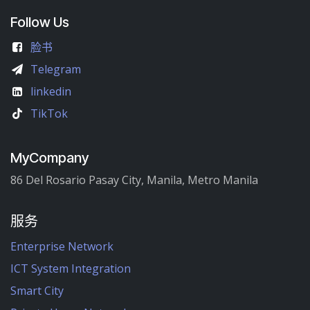
Follow Us
脸书
Telegram
linkedin
TikTok
MyCompany
86 Del Rosario Pasay City, Manila, Metro Manila
服务
Enterprise Network
ICT System Integration
Smart City