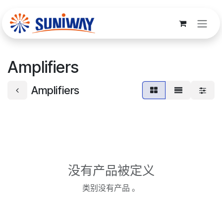
跳至内容
Amplifiers
Amplifiers
没有产品被定义
类别没有产品 。